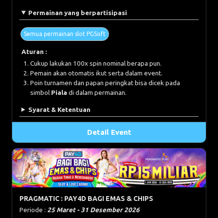
Permainan yang berpartisipasi
Semua permainan slot PGSoft
Aturan :
Cukup lakukan 100x spin nominal berapa pun.
Pemain akan otomatis ikut serta dalam event.
Poin turnamen dan papan peringkat bisa dicek pada
simbol
Piala
di dalam permainan.
Syarat & Ketentuan
Detail Event
PRAGMATIC : PAY4D BAGI EMAS & CHIPS
Periode :
25 Maret - 31 Desember 2026