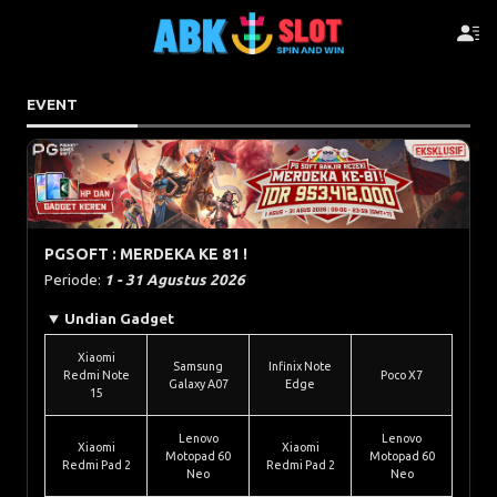
EVENT
PGSOFT : MERDEKA KE 81 !
Periode:
1 - 31 Agustus 2026
Undian Gadget
Xiaomi
Samsung
Infinix Note
Redmi Note
Poco X7
Galaxy A07
Edge
15
Lenovo
Lenovo
Xiaomi
Xiaomi
Motopad 60
Motopad 60
Redmi Pad 2
Redmi Pad 2
Neo
Neo