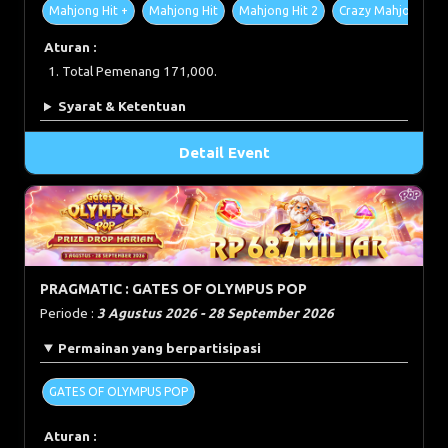
Mahjong Hit +
Mahjong Hit
Mahjong Hit 2
Crazy Mahjong
Aturan :
Total Pemenang 171,000.
Syarat & Ketentuan
Detail Event
PRAGMATIC : GATES OF OLYMPUS POP
Periode :
3 Agustus 2026 - 28 September 2026
Permainan yang berpartisipasi
GATES OF OLYMPUS POP
Aturan :