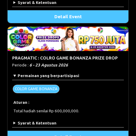
Syarat & Ketentuan
Detail Event
PRAGMATIC : COLRO GAME BONANZA PRIZE DROP
Periode :
6 - 23 Agustus 2026
Permainan yang berpartisipasi
COLOR GAME BONANZA
Aturan :
Total hadiah senilai Rp 600,000,000.
Syarat & Ketentuan