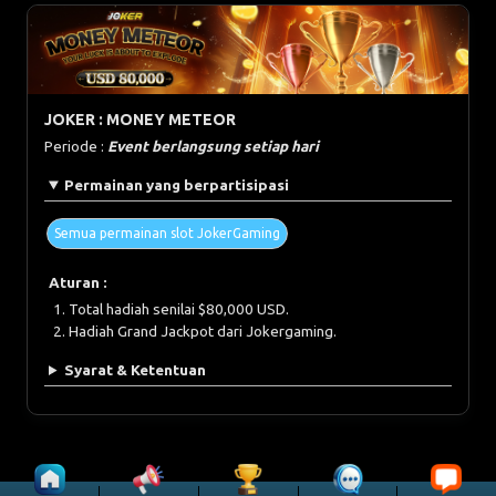
JOKER : MONEY METEOR
Periode :
Event berlangsung setiap hari
Permainan yang berpartisipasi
Semua permainan slot JokerGaming
Aturan :
Total hadiah senilai $80,000 USD.
Hadiah Grand Jackpot dari Jokergaming.
Syarat & Ketentuan