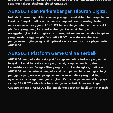
saat mengakses platform digital ABKSLOT.
ABKSLOT dan Perkembangan Hiburan Digital
Industri hiburan digital berkembang sangat pesat dalam beberapa tahun
terakhir. Banyak platform berlomba menghadirkan teknologi terbaru
untuk menarik pengguna. ABKSLOT hadir sebagai salah satu alternatif
platform yang mengikuti perkembangan tersebut. Dengan
menggabungkan teknologi web modern, sistem keamanan, dan tampilan
yang ramah pengguna, platform ABKSLOT berusaha memberikan
pengalaman digital yang lebih optimal serta menarik untuk player setia
ABKSLOT.
ABKSLOT Platform Game Online Terbaik
ABKSLOT menjadi salah satu platform game online terbaik yang mulai
banyak dikenal berkat sistem yang cepat, tampilan modern, dan
kemudahan akses. Dengan fitur yang terus dikembangkan, platform
ABKSLOT ini berpotensi menjadi salah satu pilihan hiburan digital bagi
pengguna yang mencari pengalaman bermain online yang praktis,
nyaman, serta sangat menguntungkan. Karna hanya bermodal 5rb player
setiap ABKSLOT sudah bisa bermain game terbaik & pasaran togel.
Gabung segara di ABKSLOT jitu untuk mendapatkan hasil yang maximal!