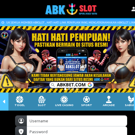
 SEMUA MEMBER ABKSLOT , HATI HATI LINK PENIPUAN YANG MENGATASNAMAKAN ABKSLOT LINK RESMI KIT
TOGEL
SLOT
LIVE CASINO
SPORT
ARCADE
SABU