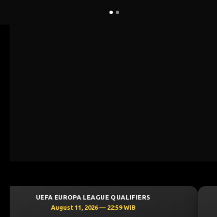
SPAIN LA LIGA
August 16, 2026 — 02:30 WIB