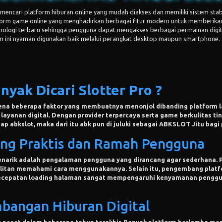
et mencari platform hiburan online yang mudah diakses dan memiliki sistem sta
orm game online yang menghadirkan berbagai fitur modern untuk memberika
logi terbaru sehingga pengguna dapat mengakses berbagai permainan digital
rm ini nyaman digunakan baik melalui perangkat desktop maupun smartphone.
ak Dicari Slotter Pro ?
na beberapa faktor yang membuatnya menonjol dibanding platform la
ayanan digital. Dengan provider terpercaya serta game berkulitas 
 abkslot, maka dari itu abk pun di juluki sebagai ABKSLOT Jitu bagi
ng Praktis dan Ramah Pengguna
arik adalah pengalaman pengguna yang dirancang agar sederhana. P
sulitan memahami cara menggunakannya. Selain itu, pengembang platf
a kecepatan loading halaman sangat mempengaruhi kenyamanan penggu
angan Hiburan Digital