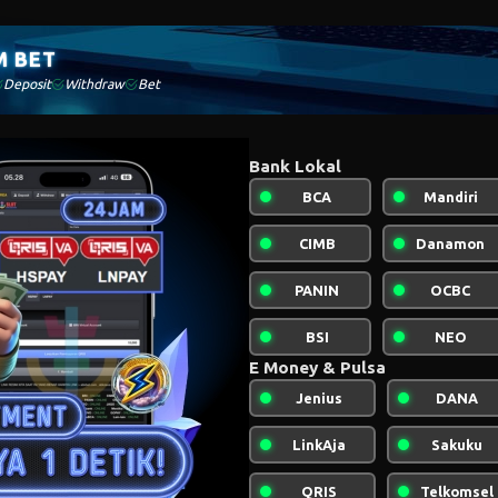
M BET
Deposit
Withdraw
Bet
Bank Lokal
BCA
Mandiri
BNI
CIMB
Danamon
Permata
PANIN
OCBC
DKI
BSI
NEO
JAGO
E Money & Pulsa
Jenius
DANA
LinkAja
Sakuku
QRIS
Telkomsel