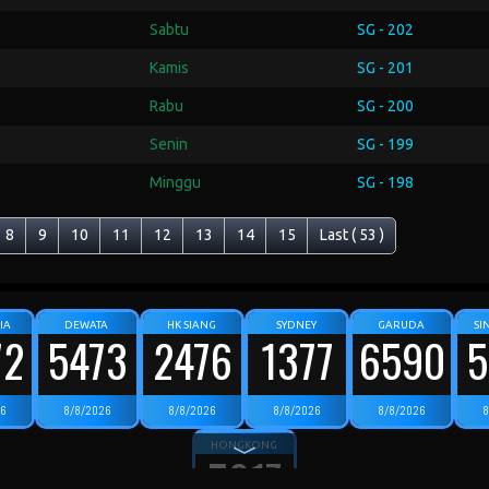
Sabtu
SG - 202
Kamis
SG - 201
Rabu
SG - 200
Senin
SG - 199
Minggu
SG - 198
8
9
10
11
12
13
14
15
Last ( 53 )
IA
DEWATA
HK SIANG
SYDNEY
GARUDA
SI
72
5473
2476
1377
6590
5
26
8/8/2026
8/8/2026
8/8/2026
8/8/2026
8
HONGKONG
5917