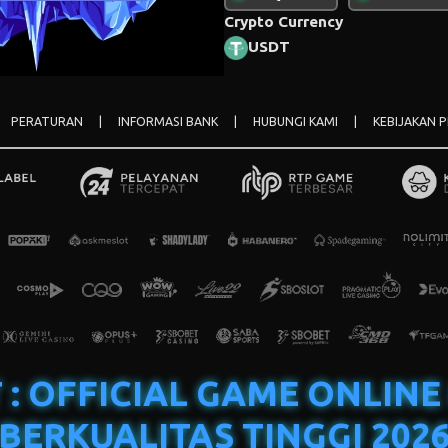
Crypto Currency
USDT
PERATURAN
|
INFORMASI BANK
|
HUBUNGI KAMI
|
KEBIJAKAN P
 : OFFICIAL GAME ONLIN
BERKUALITAS TINGGI 202