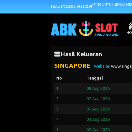
INFORMASI PENTING UNTUK SEMUA MEMBER ABKSL
Sabtu 8/08/2026 16:39:33
HO
Hasil Keluaran
SINGAPORE
Website:
www.singa
No
Tanggal
1
08 Aug 2026
2
07 Aug 2026
3
05 Aug 2026
4
03 Aug 2026
5
02 Aug 2026