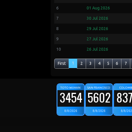
6
01 Aug 2026
7
30 Jul 2026
8
29 Jul 2026
9
27 Jul 2026
10
26 Jul 2026
1
First
2
3
4
5
6
7
TOTO WUHAN
SAN FRANCISCO
COLOMB
3454
5602
83
8/8/2026
8/8/2026
8/8/20