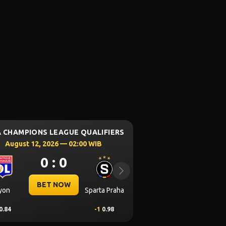
A CHAMPIONS LEAGUE QUALIFIERS
August 11, 2026 — 22:59 WIB
0 : 0
Next
BET NOW
Union Saint-
 Glimt
Gilloise
5
0.77
-0.75
-0.95