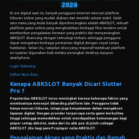
2026
Di era digital saat ini, banyak pengguna internet mencari platform
hiburan online yang mudah diakses dan memiliki sistem stabil. Salah
satu nama yang mulai banyak diperbincangkan adalah ABKSLOT, sebuah
platform game online yang menghadirkan berbagai fitur modern untuk
memberikan pengalaman bermain yang praktis dan menyenangkan.
ABKSLOT dirancang dengan teknologi terbaru sehingga pengguna
dapat mengakses berbagai permainan digital dengan cepat tanpa
hambatan. Selain itu, tampilan situs yang responsif membuat platform
ini nyaman digunakan baik melalui perangkat desktop maupun
smartphone.
Login Sekarang
Daftar Akun Baru
Kenapa ABKSLOT Banyak Dicari Slotter
Pro ?
Popularitas ABKSLOT terus meningkat karena beberapa faktor yang
membuatnya menonjol dibanding platform lain. Pengguna tidak
hanya mencari hiburan, tetapi juga kenyamanan dalam mengakses
layanan digital. Dengan provider terpercaya serta game berkulitas
tinggi sehingga memudahkan untuk mendapatkan kemenangan bagi
player setiap abkslot, maka dari itu abk pun di juluki sebagai
ABKSLOT Jitu bagi para Proplayer setia ABKSLOT.
Pengalaman Akses yang Praktis dan Ramah