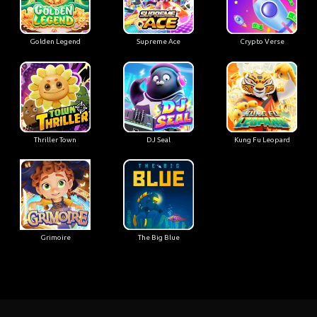
Golden Legend
Supreme Ace
Crypto Verse
Thriller Town
DJ Seal
Kung Fu Leopard
Grimoire
The Big Blue